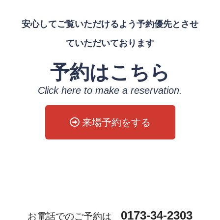
安心してご覧いただけるよう予約優先とさせ
ていただいております
予約はこちら
Click here to make a reservation.
来場予約をする
0173-34-2303
お電話でのご予約は