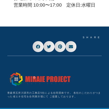
営業時間 10:00〜17:00 定休日:水曜日
SHARE
青森県五所川原市の工務店5社による合同団体です。 各社のこだわりがつま
った省エネ住宅を合同展示場にて ご提案しております。