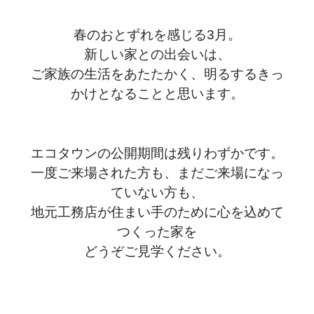
春のおとずれを感じる3月。
新しい家との出会いは、
ご家族の生活をあたたかく、明るするきっ
かけとなることと思います。
エコタウンの公開期間は残りわずかです。
一度ご来場された方も、まだご来場になっ
ていない方も、
地元工務店が住まい手のために心を込めて
つくった家を
どうぞご見学ください。