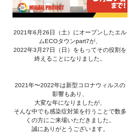
2021年6月26日（土）にオープンしたエル
ムECOタウンpart7が、
2022年3月27日（日）をもってその役割を
終えることになりました。
2021年〜2022年は新型コロナウィルスの
影響もあり、
大変な年になりましたが、
そんな中でも感染症対策を行うことで数多
くの方にご来場いただきました。
誠にありがとうございます。